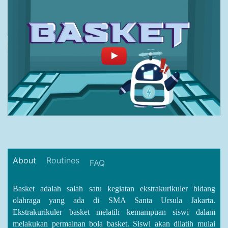
About
Routines
FAQ
Basket adalah salah satu kegiatan ekstrakurikuler bidang
olahraga yang ada di SMA Santa Ursula Jakarta.
Ekstrakurikuler basket melatih kemampuan siswi dalam
melakukan permainan bola basket. Siswi akan dilatih mulai