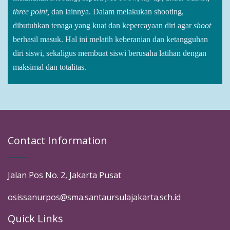
three point,
dan lainnya. Dalam melakukan shooting,
dibutuhkan tenaga yang kuat dan kepercayaan diri agar
shoot
berhasil masuk. Hal ini melatih keberanian dan ketangguhan
diri siswi, sekaligus membuat siswi berusaha latihan dengan
maksimal dan totalitas.
Contact Information
Jalan Pos No. 2, Jakarta Pusat
osissanurpos@sma.santaursulajakarta.sch.id
Quick Links