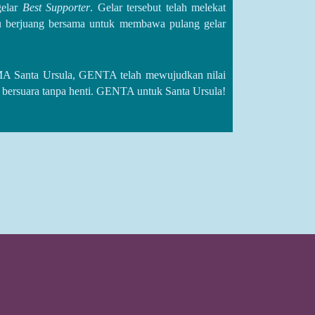
gelar
Best Supporter
. Gelar tersebut telah melekat
 berjuang bersama untuk membawa pulang gelar
A Santa Ursula, GENTA telah mewujudkan nilai
n bersuara tanpa henti. GENTA untuk Santa Ursula!