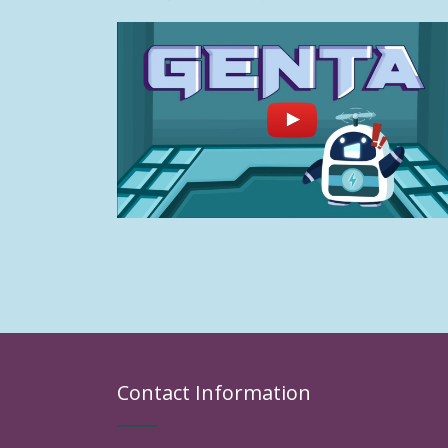
Contact Information