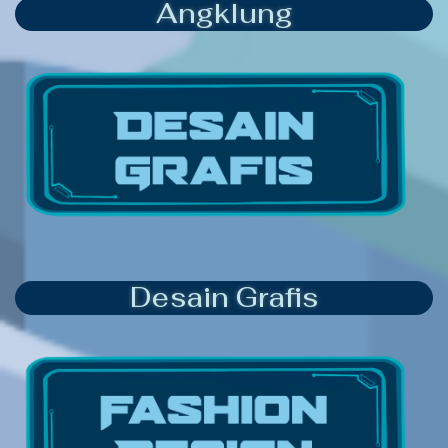
Angklung
Desain Grafis