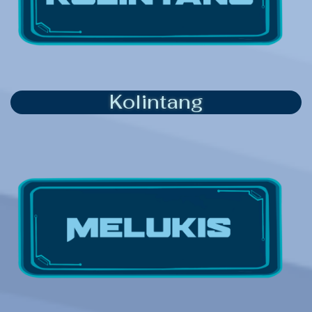
Kolintang