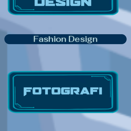
Fashion Design