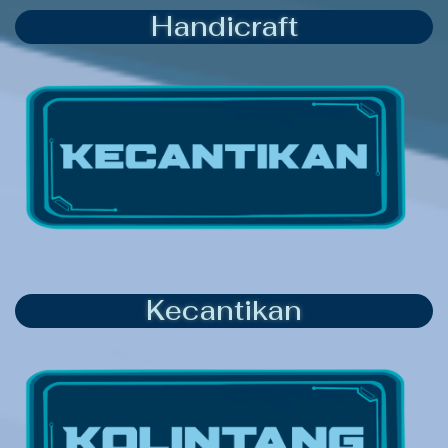
Handicraft
Kecantikan