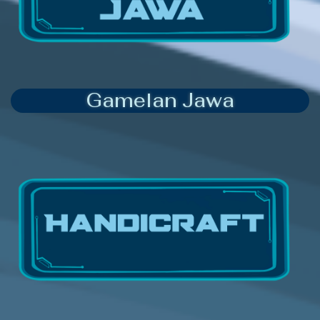
Gamelan Jawa