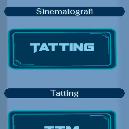
Sinematografi
Tatting