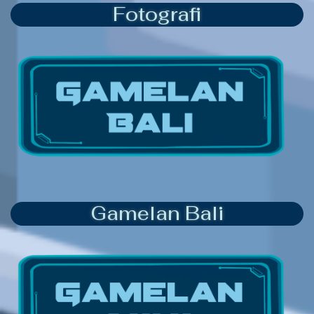
Fotografi
Gamelan Bali