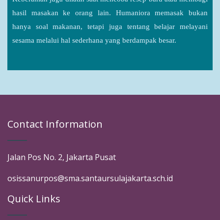
hasil masakan ke orang lain. Humaniora memasak bukan
hanya soal makanan, tetapi juga tentang belajar melayani
sesama melalui hal sederhana yang berdampak besar.
Contact Information
Jalan Pos No. 2, Jakarta Pusat
osissanurpos@sma.santaursulajakarta.sch.id
Quick Links