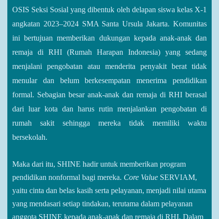
OSIS Seksi Sosial yang dibentuk oleh delapan siswa kelas X-1
angkatan 2023–2024 SMA Santa Ursula Jakarta. Komunitas
ini bertujuan memberikan dukungan kepada anak-anak dan
remaja di RHI (Rumah Harapan Indonesia) yang sedang
menjalani pengobatan atau menderita penyakit berat tidak
menular dan belum berkesempatan menerima pendidikan
formal. Sebagian besar anak-anak dan remaja di RHI berasal
dari luar kota dan harus rutin menjalankan pengobatan di
rumah sakit sehingga mereka tidak memiliki waktu
bersekolah.
Maka dari itu, SHINE hadir untuk memberikan program
pendidikan nonformal bagi mereka.
Core Value
SERVIAM,
yaitu cinta dan belas kasih serta pelayanan, menjadi nilai utama
yang mendasari setiap tindakan, terutama dalam pelayanan
anggota SHINE kepada anak-anak dan remaja di RHI. Dalam