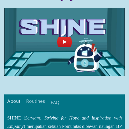
About
Routines
FAQ
SHINE (
Serviam: Striving for Hope and Inspiration with
Empathy
) merupakan sebuah komunitas dibawah naungan BP